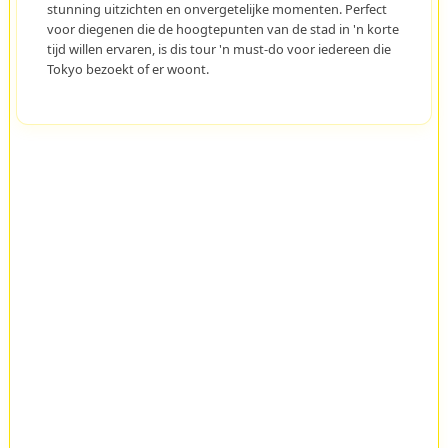
stunning uitzichten en onvergetelijke momenten. Perfect
voor diegenen die de hoogtepunten van de stad in 'n korte
tijd willen ervaren, is dis tour 'n must-do voor iedereen die
Tokyo bezoekt of er woont.