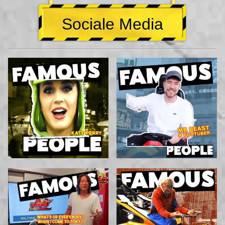
Sociale Media