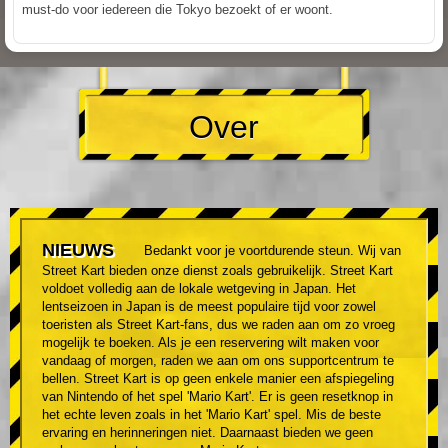
must-do voor iedereen die Tokyo bezoekt of er woont.
Over
NIEUWS
Bedankt voor je voortdurende steun. Wij van
Street Kart bieden onze dienst zoals gebruikelijk. Street Kart
voldoet volledig aan de lokale wetgeving in Japan. Het
lentseizoen in Japan is de meest populaire tijd voor zowel
toeristen als Street Kart-fans, dus we raden aan om zo vroeg
mogelijk te boeken. Als je een reservering wilt maken voor
vandaag of morgen, raden we aan om ons supportcentrum te
bellen. Street Kart is op geen enkele manier een afspiegeling
van Nintendo of het spel 'Mario Kart'. Er is geen resetknop in
het echte leven zoals in het 'Mario Kart' spel. Mis de beste
ervaring en herinneringen niet. Daarnaast bieden we geen