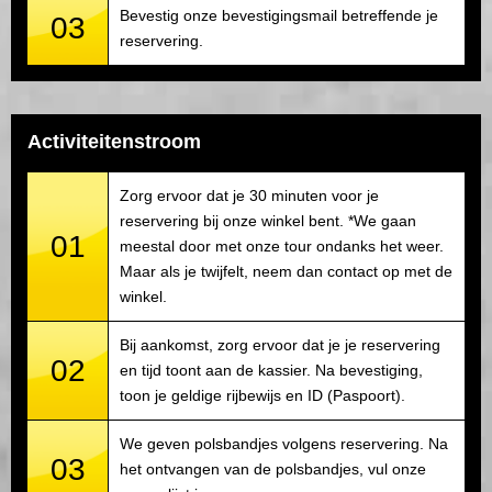
Bevestig onze bevestigingsmail betreffende je
03
reservering.
Activiteitenstroom
Zorg ervoor dat je 30 minuten voor je
reservering bij onze winkel bent. *We gaan
01
meestal door met onze tour ondanks het weer.
Maar als je twijfelt, neem dan contact op met de
winkel.
Bij aankomst, zorg ervoor dat je je reservering
02
en tijd toont aan de kassier. Na bevestiging,
toon je geldige rijbewijs en ID (Paspoort).
We geven polsbandjes volgens reservering. Na
03
het ontvangen van de polsbandjes, vul onze