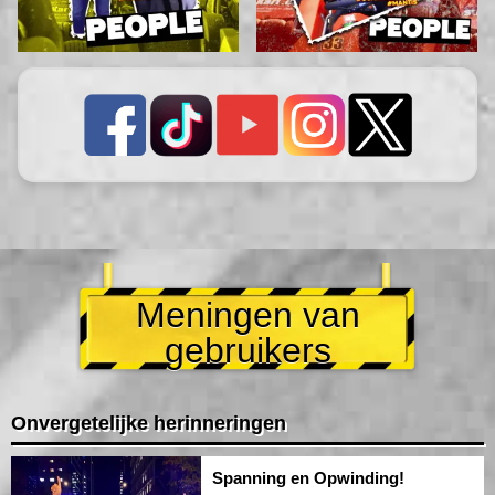
Meningen van
gebruikers
Onvergetelijke herinneringen
Spanning en Opwinding!