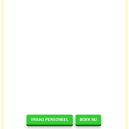
VRAAG PERSONEEL
BOEK NU