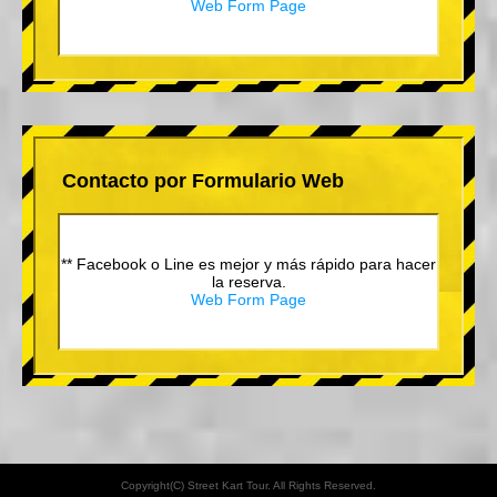
Web Form Page
Contacto por Formulario Web
** Facebook o Line es mejor y más rápido para hacer
la reserva.
Web Form Page
Copyright(C) Street Kart Tour. All Rights Reserved.