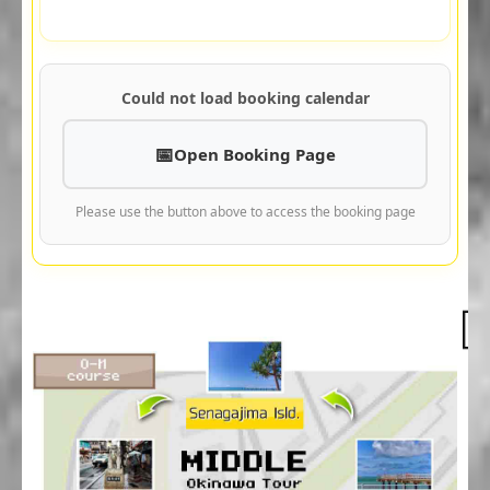
Could not load booking calendar
Open Booking Page
Please use the button above to access the booking page