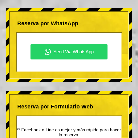
Reserva por WhatsApp
Reserva por Formulario Web
** Facebook o Line es mejor y más rápido para hacer
la reserva.