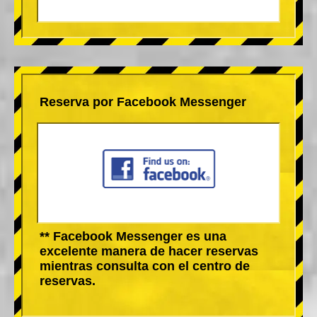
Reserva por Facebook Messenger
** Facebook Messenger es una
excelente manera de hacer reservas
mientras consulta con el centro de
reservas.