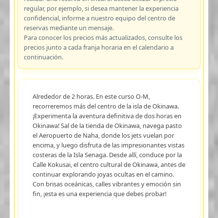
regular, por ejemplo, si desea mantener la experiencia
confidencial, informe a nuestro equipo del centro de
reservas mediante un mensaje.
Para conocer los precios más actualizados, consulte los
precios junto a cada franja horaria en el calendario a
continuación.
Alrededor de 2 horas. En este curso O-M,
recorreremos más del centro de la isla de Okinawa.
¡Experimenta la aventura definitiva de dos horas en
Okinawa! Sal de la tienda de Okinawa, navega pasto
el Aeropuerto de Naha, donde los jets vuelan por
encima, y luego disfruta de las impresionantes vistas
costeras de la Isla Senaga. Desde allí, conduce por la
Calle Kokusai, el centro cultural de Okinawa, antes de
continuar explorando joyas ocultas en el camino.
Con brisas oceánicas, calles vibrantes y emoción sin
fin, ¡esta es una experiencia que debes probar!