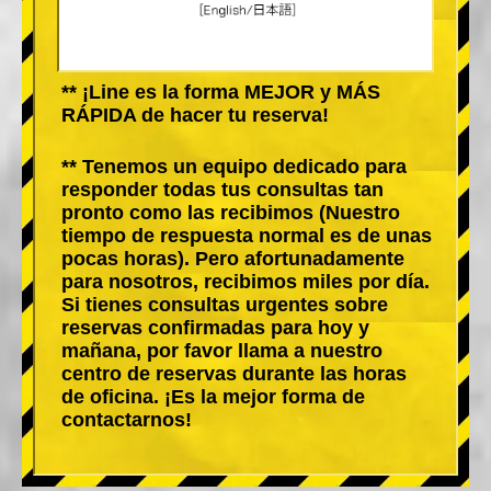
** ¡Line es la forma MEJOR y MÁS
RÁPIDA de hacer tu reserva!
** Tenemos un equipo dedicado para
responder todas tus consultas tan
pronto como las recibimos (Nuestro
tiempo de respuesta normal es de unas
pocas horas). Pero afortunadamente
para nosotros, recibimos miles por día.
Si tienes consultas urgentes sobre
reservas confirmadas para hoy y
mañana, por favor llama a nuestro
centro de reservas durante las horas
de oficina. ¡Es la mejor forma de
contactarnos!