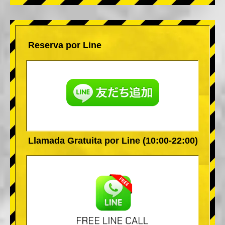
Reserva por Line
Llamada Gratuita por Line (10:00-22:00)