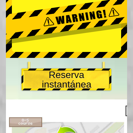
Reserva
instantánea