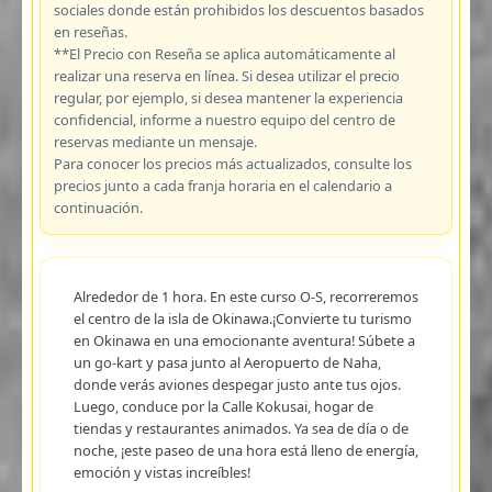
sociales donde están prohibidos los descuentos basados
en reseñas.
**El Precio con Reseña se aplica automáticamente al
realizar una reserva en línea. Si desea utilizar el precio
regular, por ejemplo, si desea mantener la experiencia
confidencial, informe a nuestro equipo del centro de
reservas mediante un mensaje.
Para conocer los precios más actualizados, consulte los
precios junto a cada franja horaria en el calendario a
continuación.
Alrededor de 1 hora. En este curso O-S, recorreremos
el centro de la isla de Okinawa.¡Convierte tu turismo
en Okinawa en una emocionante aventura! Súbete a
un go-kart y pasa junto al Aeropuerto de Naha,
donde verás aviones despegar justo ante tus ojos.
Luego, conduce por la Calle Kokusai, hogar de
tiendas y restaurantes animados. Ya sea de día o de
noche, ¡este paseo de una hora está lleno de energía,
emoción y vistas increíbles!