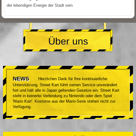
der lebendigen Energie der Stadt sein.
Über uns
NEWS
Herzlichen Dank für Ihre kontinuierliche
Unterstützung. Street Kart führt seinen Service unverändert
fort und hält alle in Japan geltenden Gesetze ein. Street Kart
steht in keinerlei Verbindung zu Nintendo oder dem Spiel
'Mario Kart'. Kostüme aus der Mario-Serie stehen nicht zur
Verfügung.