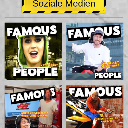
Soziale Medien