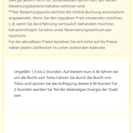
bewertungsbasierte Rabatte verboten sind.
**Der Bewertungspreis wird bei der Online-Buchung automatisch
angewendet. Wenn Sie den regulären Preis verwenden möchten,
z. B. wenn Sie die Erfahrung vertraulich behandeln möchten,
benachrichtigen Sie bitte unser Reservierungszentrum per
Nachricht.
Für die aktuellsten Preise beziehen Sie sich bitte auf die Preise
neben jedem Zeitfenster im unten stehenden Kalender.
Ungefähr 1,5 bis 2 Stunden. Auf diesem Kurs K-M fahren wir
um die Bucht von Tokio.Fahren Sie durch die Bucht von
Tokio und spüren Sie die Aufregung dieses K-M-Kurses! Für
2 Stunden werden Sie Teil der lebendigen Energie der Stadt
sein.