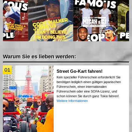
Warum Sie es lieben werden:
01
Street Go-Kart fahren!
Kein spezieller Führerschein erforderlich! Sie
benötigen lediglich einen gültigen japanischen
Führerschein, einen internationalen
Führerschein oder eine SOFA-Lizenz, und
schon können Sie durch ganz Tokio fahren!
Weitere Informationen