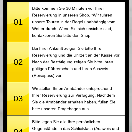
Bitte kommen Sie 30 Minuten vor Ihrer
Reservierung in unseren Shop. *Wir führen
01
unsere Touren in der Regel unabhängig vom
Wetter durch. Wenn Sie sich unsicher sind,
kontaktieren Sie bitte den Shop.
Bei Ihrer Ankunft zeigen Sie bitte Ihre
Reservierung und die Uhrzeit an der Kasse vor.
02
Nach der Bestätigung zeigen Sie bitte Ihren
gültigen Führerschein und Ihren Ausweis
(Reisepass) vor.
Wir stellen Ihnen Armbänder entsprechend
Ihrer Reservierung zur Verfügung. Nachdem
03
Sie die Armbänder erhalten haben, füllen Sie
bitte unseren Fragebogen aus.
Bitte legen Sie alle Ihre persönlichen
Gegenstände in das Schließfach (Ausweis und
04