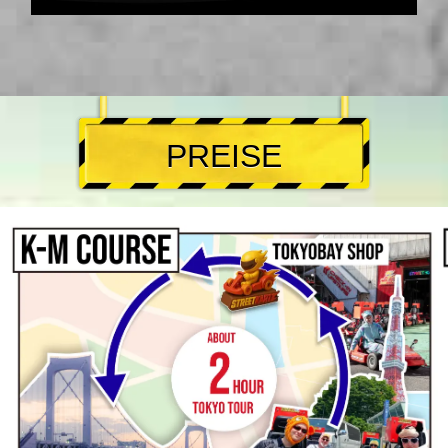
PREISE