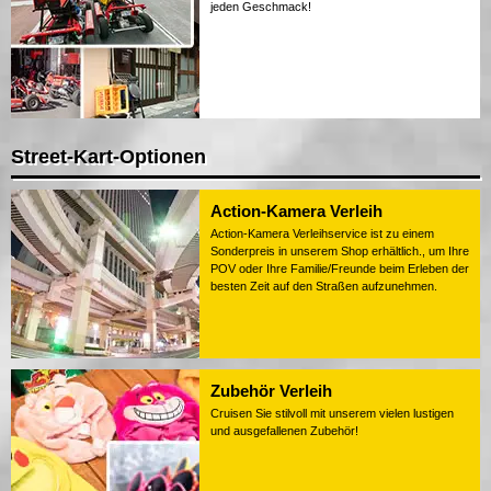
jeden Geschmack!
Street-Kart-Optionen
Action-Kamera Verleih
Action-Kamera Verleihservice ist zu einem
Sonderpreis in unserem Shop erhältlich., um Ihre
POV oder Ihre Familie/Freunde beim Erleben der
besten Zeit auf den Straßen aufzunehmen.
Zubehör Verleih
Cruisen Sie stilvoll mit unserem vielen lustigen
und ausgefallenen Zubehör!