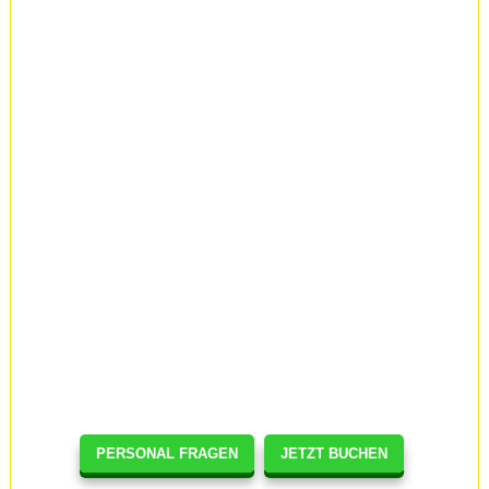
PERSONAL FRAGEN
JETZT BUCHEN