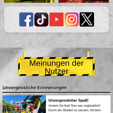
Meinungen der
Nutzer
Unvergessliche Erinnerungen
Unvergesslicher Spaß!
Unsere Go-Kart-Tour war unglaublich!
Durch die Straßen zu sausen, mit dem