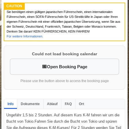
CAUTION
Sie benötigen einen gültigen japanischen Führerschein, einen internationalen
Führerschein, einen SOFA-Führerschein für US-Streitkräfte in Japan oder Ihren
eigenen Führerschein mit einer offiziellen japanischen Übersetzung, wenn Sie aus
der Schweiz, Deutschland, Frankreich, Taiwan, Belgien oder Monaco kommen.
Denken Sie daran! KEIN FÜHRERSCHEIN, KEIN FAHREN!
Für weitere Informationen.
Could not load booking calendar
Open Booking Page
Please use the button above to access the booking page
Info
Dokumente
Ablauf
FAQ
Ort
Ungefähr 1,5 bis 2 Stunden. Auf diesem Kurs K-M fahren wir um die
Bucht von Tokio.Fahren Sie durch die Bucht von Tokio und spüren
Sie die Aufregung dieses K-M-Kurses! Für 2 Stunden werden Sie Teil