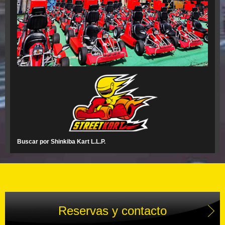
Buscar por Shinkiba Kart L.L.P.
Reservas y contacto