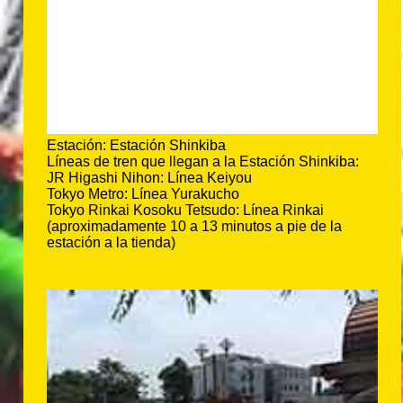
Estación: Estación Shinkiba
Líneas de tren que llegan a la Estación Shinkiba:
JR Higashi Nihon: Línea Keiyou
Tokyo Metro: Línea Yurakucho
Tokyo Rinkai Kosoku Tetsudo: Línea Rinkai
(aproximadamente 10 a 13 minutos a pie de la
estación a la tienda)