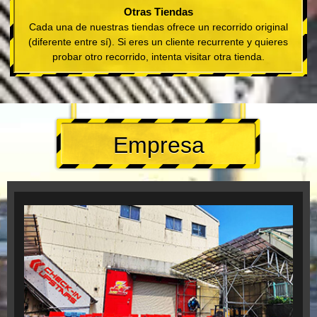
Otras Tiendas
Cada una de nuestras tiendas ofrece un recorrido original
(diferente entre sí). Si eres un cliente recurrente y quieres
probar otro recorrido, intenta visitar otra tienda.
Empresa