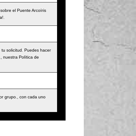
 sobre el Puente Arcoíris
a!.
tu solicitud. Puedes hacer
 nuestra Política de
r grupo., con cada uno