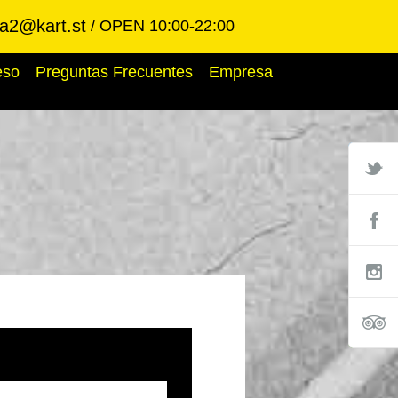
ba2@kart.st
OPEN 10:00-22:00
eso
Preguntas Frecuentes
Empresa