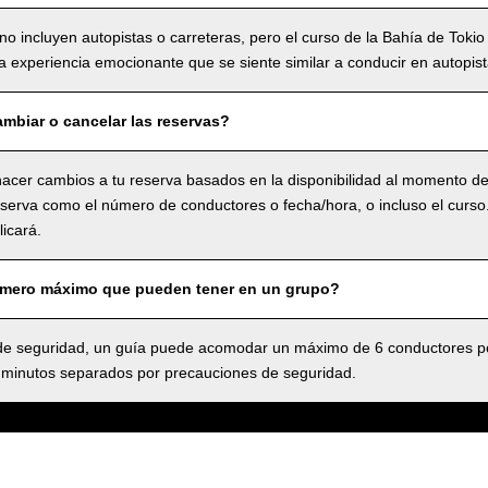
no incluyen autopistas o carreteras, pero el curso de la Bahía de Tokio
 experiencia emocionante que se siente similar a conducir en autopist
mbiar o cancelar las reservas?
acer cambios a tu reserva basados en la disponibilidad al momento de 
serva como el número de conductores o fecha/hora, o incluso el curso.,
icará.
úmero máximo que pueden tener en un grupo?
 seguridad, un guía puede acomodar un máximo de 6 conductores po
 minutos separados por precauciones de seguridad.