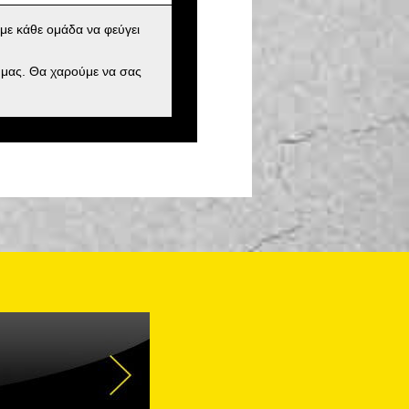
με κάθε ομάδα να φεύγει
 μας. Θα χαρούμε να σας