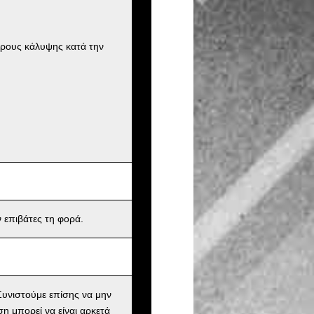
ήρους κάλυψης κατά την
 επιβάτες τη φορά.
υνιστούμε επίσης να μην
ση μπορεί να είναι αρκετά