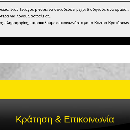
είας, ένας ξεναγός μπορεί να συνοδεύσει μέχρι 6 οδηγούς ανά ομάδα., 
ότερα για λόγους ασφαλείας.
ες πληροφορίες, παρακαλούμε επικοινωνήστε με το Κέντρο Κρατήσεων
Κράτηση & Επικοινωνία