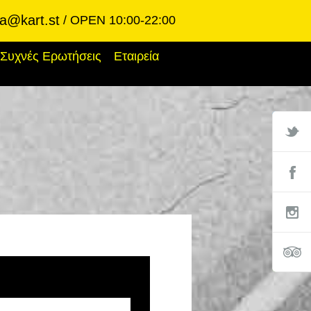
ba@kart.st
OPEN 10:00-22:00
Συχνές Ερωτήσεις
Εταιρεία