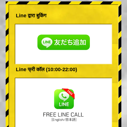
Line द्वारा बुकिंग
Line फ्री कॉल (10:00-22:00)