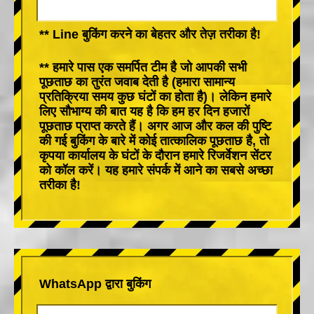
** Line बुकिंग करने का बेहतर और तेज़ तरीका है!
** हमारे पास एक समर्पित टीम है जो आपकी सभी
पूछताछ का तुरंत जवाब देती है (हमारा सामान्य
प्रतिक्रिया समय कुछ घंटों का होता है)। लेकिन हमारे
लिए सौभाग्य की बात यह है कि हम हर दिन हजारों
पूछताछ प्राप्त करते हैं। अगर आज और कल की पुष्टि
की गई बुकिंग के बारे में कोई तात्कालिक पूछताछ है, तो
कृपया कार्यालय के घंटों के दौरान हमारे रिजर्वेशन सेंटर
को कॉल करें। यह हमारे संपर्क में आने का सबसे अच्छा
तरीका है!
WhatsApp द्वारा बुकिंग