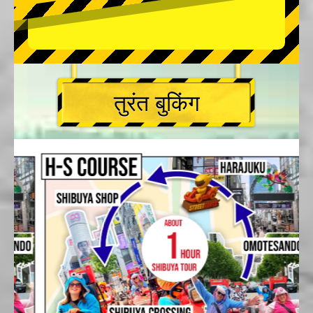
तुरंत बुकिंग