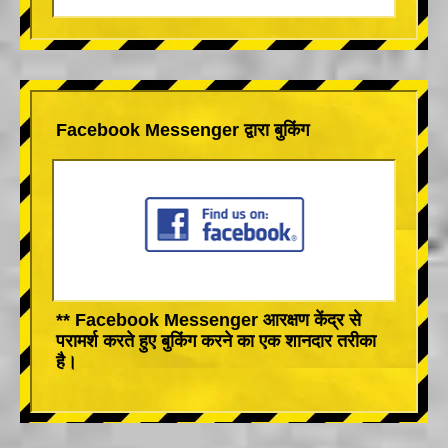
Facebook Messenger द्वारा बुकिंग
** Facebook Messenger आरक्षण केंद्र से
परामर्श करते हुए बुकिंग करने का एक शानदार तरीका
है।