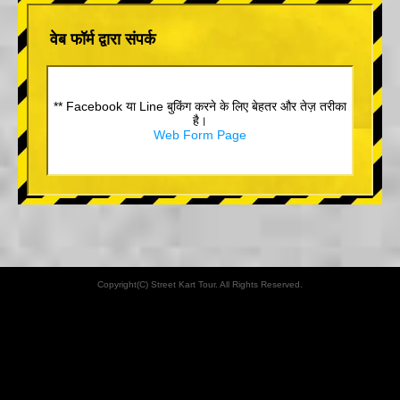
वेब फॉर्म द्वारा संपर्क
** Facebook या Line बुकिंग करने के लिए बेहतर और तेज़ तरीका
है।
Web Form Page
Copyright(C) Street Kart Tour. All Rights Reserved.