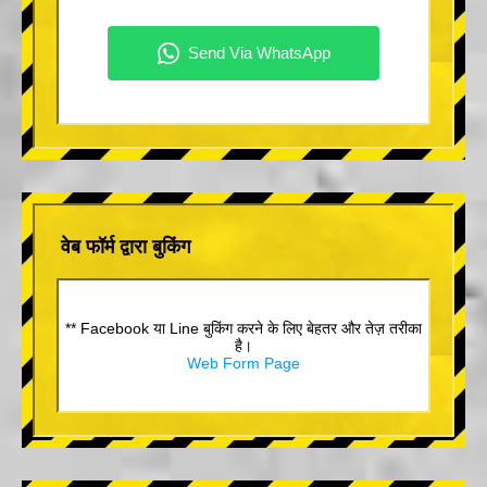
वेब फॉर्म द्वारा बुकिंग
** Facebook या Line बुकिंग करने के लिए बेहतर और तेज़ तरीका
है।
Web Form Page