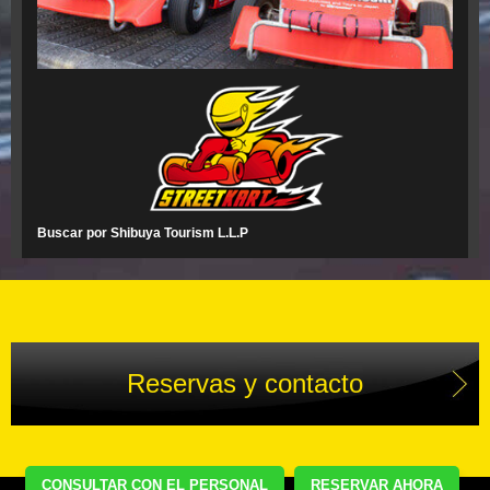
Buscar por Shibuya Tourism L.L.P
Reservas y contacto
CONSULTAR CON EL PERSONAL
RESERVAR AHORA