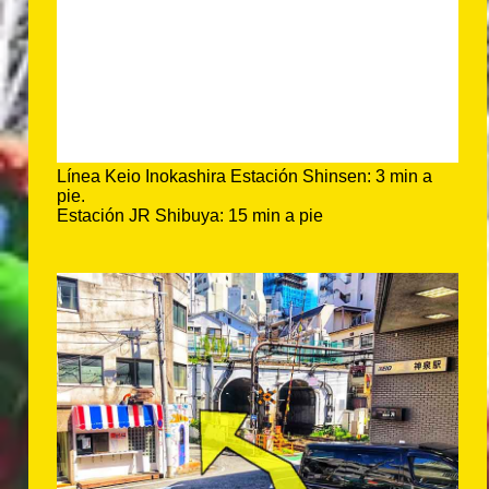
Línea Keio Inokashira Estación Shinsen: 3 min a
pie.
Estación JR Shibuya: 15 min a pie