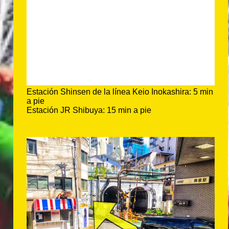
Estación Shinsen de la línea Keio Inokashira: 5 min
a pie
Estación JR Shibuya: 15 min a pie