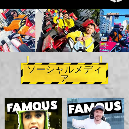
ソーシャルメディ
ア