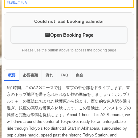
詳細はこちら
Could not load booking calendar
Open Booking Page
Please use the button above to access the booking page
概要
必要書類
流れ
集合
FAQ
約1時間。このA2-Sコースでは、東京の中心部をドライブします。東
京のトップ地区を通る忘れられない旅の準備をしましょう！ポップカ
ルチャーの魔法に包まれた秋葉原から始まり、歴史的な東京駅を通り
過ぎ、銀座の高級な贅沢を体験します。この冒険は、ノンストップの
興奮と完璧な瞬間を提供します。About 1 hour. This A2-S course, we
will drive around the center of Tokyo.Get ready for an unforgettable
ride through Tokyo’s top districts! Start in Akihabara, surrounded by
pop culture magic, speed past the historic Tokyo Station, and