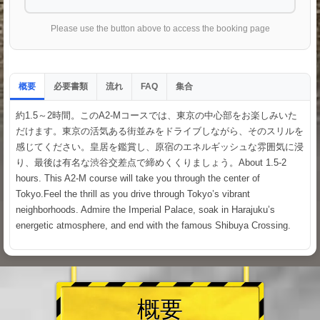
Please use the button above to access the booking page
概要
必要書類
流れ
集合
FAQ
約1.5～2時間。このA2-Mコースでは、東京の中心部をお楽しみいた
だけます。東京の活気ある街並みをドライブしながら、そのスリルを
感じてください。皇居を鑑賞し、原宿のエネルギッシュな雰囲気に浸
り、最後は有名な渋谷交差点で締めくくりましょう。About 1.5-2
hours. This A2-M course will take you through the center of
Tokyo.Feel the thrill as you drive through Tokyo’s vibrant
neighborhoods. Admire the Imperial Palace, soak in Harajuku’s
energetic atmosphere, and end with the famous Shibuya Crossing.
概要