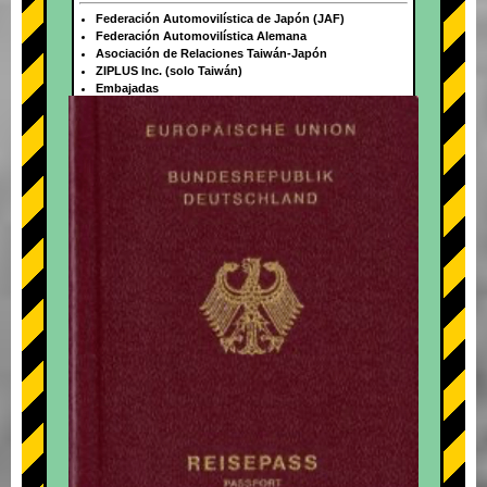
Federación Automovilística de Japón (JAF)
Federación Automovilística Alemana
Asociación de Relaciones Taiwán-Japón
ZIPLUS Inc. (solo Taiwán)
Embajadas
+