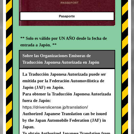
Pasaporte
** Solo es válido por UN AÑO desde la fecha de
entrada a Japón. **
Sobre las Organizaciones Emisoras de
Traducción Japonesa Autorizada en Japón
La Traducción Japonesa Autorizada puede ser
emitida por la Federación Automovilística de
Japón (JAF) en Japón.
Para obtener la Traducción Japonesa Autorizada
fuera de Japón:
https://driverslicense.jp/translation/
Authorized Japanese Translation can be issued
by the Japan Automobile Federation (JAF) in
Japan.
To obtain Authorized Japanese Translation from