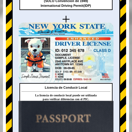
(SOLO Convención de 1949)
International Driving Permit(IDP)
+
Licencia de Conducir Local
La licencia de conducir local puede ser utilizada
para verificar diferencias con el PIC.
+