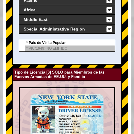
Pacific
Africa
Middle East
Special Administrative Region
* País de Visita Popular
* PIC(1949) NO EMITIDO
Tipo de Licencia [3] SOLO para Miembros de las
Fuerzas Armadas de EE.UU. y Familia