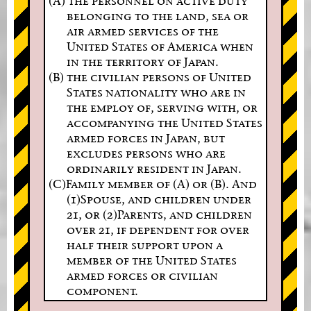
(A) the personnel on active duty
belonging to the land, sea or
air armed services of the
United States of America when
in the territory of Japan.
(B) the civilian persons of United
States nationality who are in
the employ of, serving with, or
accompanying the United States
armed forces in Japan, but
excludes persons who are
ordinarily resident in Japan.
(C)Family member of (A) or (B). And
(1)Spouse, and children under
21, or (2)Parents, and children
over 21, if dependent for over
half their support upon a
member of the United States
armed forces or civilian
component.