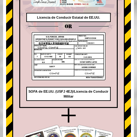
Licencia de Conducir Estatal de EE.UU.
OR
SOFA de EE.UU. (USFJ 4EJ)/Licencia de Conducir
Militar
+