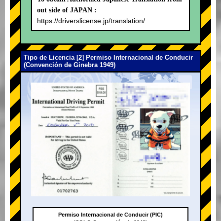
out side of JAPAN :
https://driverslicense.jp/translation/
Tipo de Licencia [2] Permiso Internacional de Conducir
(Convención de Ginebra 1949)
Permiso Internacional de Conducir (PIC)