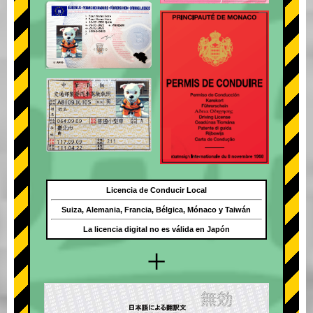
Licencia de Conducir Local
Suiza, Alemania, Francia, Bélgica, Mónaco y Taiwán
La licencia digital no es válida en Japón
+