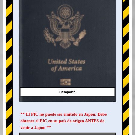
Pasaporte
** El PIC no puede ser emitido en Japón. Debe
obtener el PIC en su país de origen ANTES de
venir a Japón **