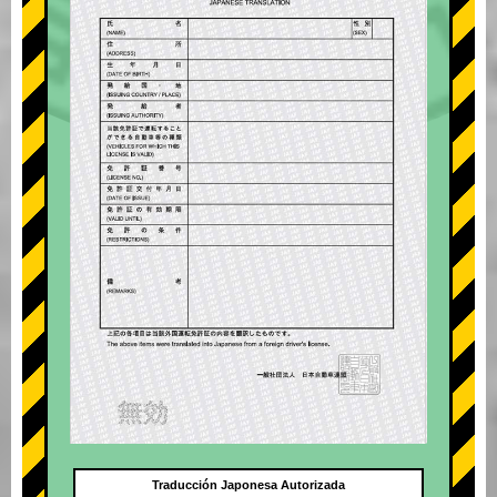
Traducción Japonesa Autorizada