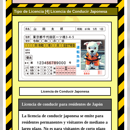
Tipo de Licencia [4] Licencia de Conducir Japonesa
Licencia de Conducir Japonesa
Licencia de conducir para residentes de Japón
La licencia de conducir japonesa se emite para
residentes permanentes y visitantes de mediano a
largo plazo. No es para visitantes de corto plazo