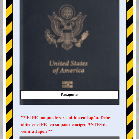
Pasaporte
** El PIC no puede ser emitido en Japón. Debe
obtener el PIC en su país de origen ANTES de
venir a Japón **