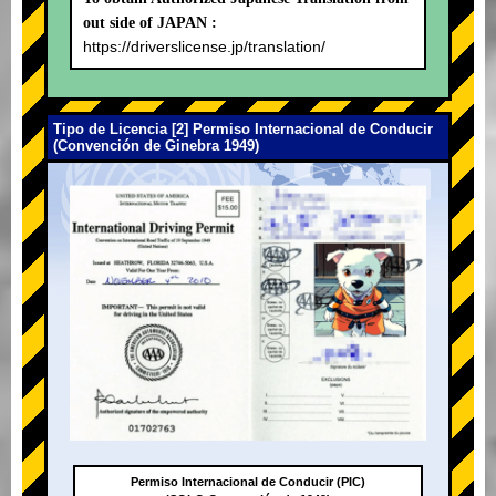
out side of JAPAN :
https://driverslicense.jp/translation/
Tipo de Licencia [2] Permiso Internacional de Conducir
(Convención de Ginebra 1949)
Permiso Internacional de Conducir (PIC)