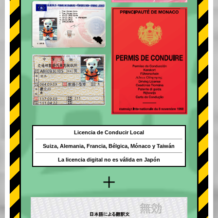
Licencia de Conducir Local
Suiza, Alemania, Francia, Bélgica, Mónaco y Taiwán
La licencia digital no es válida en Japón
+