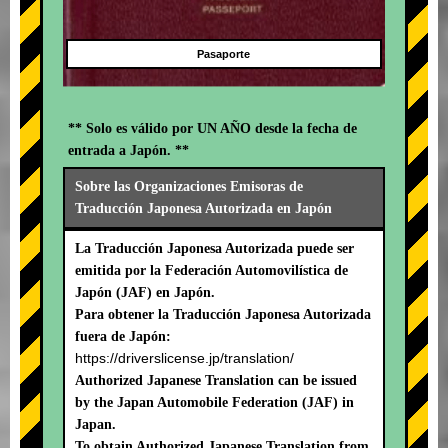
Pasaporte
** Solo es válido por UN AÑO desde la fecha de
entrada a Japón. **
Sobre las Organizaciones Emisoras de
Traducción Japonesa Autorizada en Japón
La Traducción Japonesa Autorizada puede ser
emitida por la Federación Automovilística de
Japón (JAF) en Japón.
Para obtener la Traducción Japonesa Autorizada
fuera de Japón:
https://driverslicense.jp/translation/
Authorized Japanese Translation can be issued
by the Japan Automobile Federation (JAF) in
Japan.
To obtain Authorized Japanese Translation from