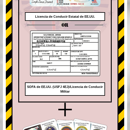
Licencia de Conducir Estatal de EE.UU.
OR
SOFA de EE.UU. (USFJ 4EJ)/Licencia de Conducir
Militar
+