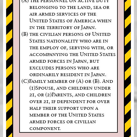
(A) the personnel on active duty
belonging to the land, sea or
air armed services of the
United States of America when
in the territory of Japan.
(B) the civilian persons of United
States nationality who are in
the employ of, serving with, or
accompanying the United States
armed forces in Japan, but
excludes persons who are
ordinarily resident in Japan.
(C)Family member of (A) or (B). And
(1)Spouse, and children under
21, or (2)Parents, and children
over 21, if dependent for over
half their support upon a
member of the United States
armed forces or civilian
component.