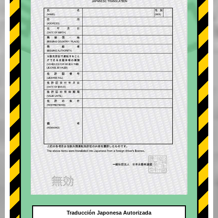
Traducción Japonesa Autorizada