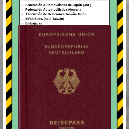
Federación Automovilística de Japón (JAF)
Federación Automovilística Alemana
Asociación de Relaciones Taiwán-Japón
ZIPLUS Inc. (solo Taiwán)
Embajadas
+