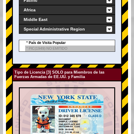
Pacific
Africa
Middle East
Special Administrative Region
* País de Visita Popular
* PIC(1949) NO EMITIDO
Tipo de Licencia [3] SOLO para Miembros de las
Fuerzas Armadas de EE.UU. y Familia