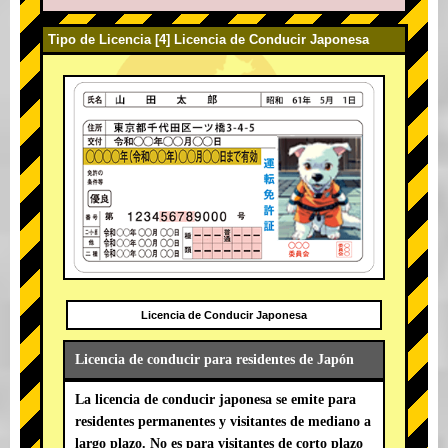
Tipo de Licencia [4] Licencia de Conducir Japonesa
Licencia de Conducir Japonesa
Licencia de conducir para residentes de Japón
La licencia de conducir japonesa se emite para
residentes permanentes y visitantes de mediano a
largo plazo. No es para visitantes de corto plazo