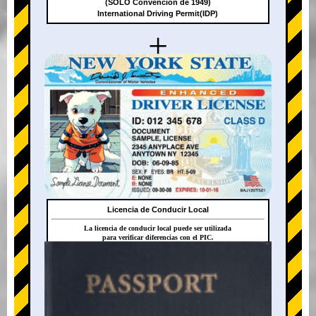
(SOLO Convención de 1949)
International Driving Permit(IDP)
+
Licencia de Conducir Local
La licencia de conducir local puede ser utilizada
para verificar diferencias con el PIC.
+