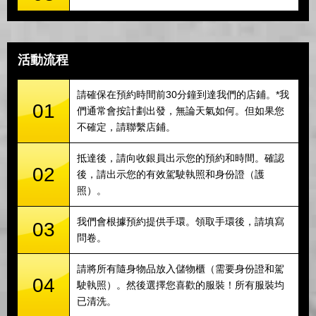
活動流程
請確保在預約時間前30分鐘到達我們的店鋪。*我
01
們通常會按計劃出發，無論天氣如何。但如果您
不確定，請聯繫店鋪。
抵達後，請向收銀員出示您的預約和時間。確認
02
後，請出示您的有效駕駛執照和身份證（護
照）。
我們會根據預約提供手環。領取手環後，請填寫
03
問卷。
請將所有隨身物品放入儲物櫃（需要身份證和駕
04
駛執照）。然後選擇您喜歡的服裝！所有服裝均
已清洗。