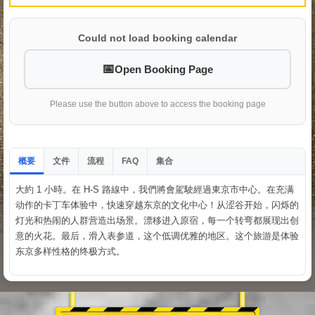
Could not load booking calendar
Open Booking Page
Please use the button above to access the booking page
概要
文件
流程
集合
FAQ
大約 1 小時。在 H-S 路線中，我們將會駕駛經過東京市中心。在充满
动作的卡丁车体验中，快速穿越东京的文化中心！从涩谷开始，闪烁的
灯光和热闹的人群营造出场景。漂移进入原宿，每一个转弯都展现出创
意的火花。最后，滑入表参道，这个低调优雅的地区。这个旅游是体验
东京多样性格的终极方式。