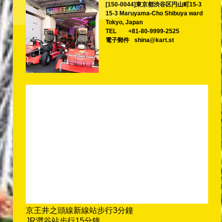
[150-0044]東京都渋谷区円山町15-3
15-3 Maruyama-Cho Shibuya ward
Tokyo, Japan
TEL
+81-80-9999-2525
電子郵件
shina@kart.st
京王井之頭線新線站步行3分鐘
JR澀谷站步行15分鐘