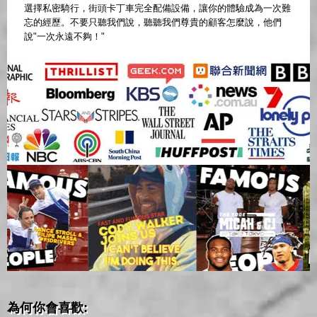
選擇私密騎行，街頭卡丁車完全配備設備，讓你的體驗成為一次難
忘的經歷。不要只聽我們說，聽聽我們尊貴的顧客怎麼說，他們
說"一次永遠不夠！"
為何你會喜歡: