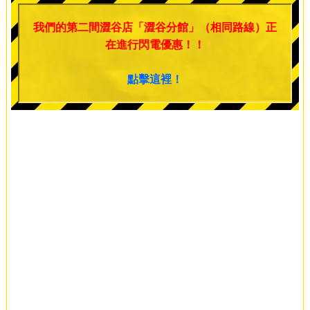
我們的第二間澀谷店「澀谷分館」（相同路線）正
在進行閃電優惠！！
點擊這裡！