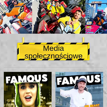
Media
społecznościowe