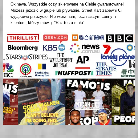
Okinawa. Wszystkie oczy skierowane na Ciebie gwarantowane!
Możesz jeździć w grupie lub prywatnie, Street Kart zapewni Ci
wyjątkowe przeżycie. Nie wierz nam, lecz naszym cennym
klientom, którzy mówią: "Raz to za mało"!