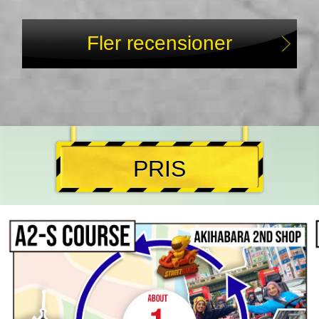
Fler recensioner
PRIS