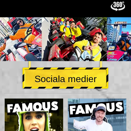
Sociala medier