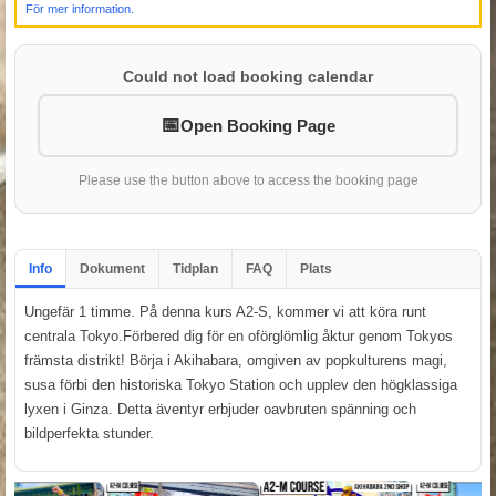
För mer information.
Could not load booking calendar
Open Booking Page
Please use the button above to access the booking page
Info
Dokument
Tidplan
FAQ
Plats
Ungefär 1 timme. På denna kurs A2-S, kommer vi att köra runt
centrala Tokyo.Förbered dig för en oförglömlig åktur genom Tokyos
främsta distrikt! Börja i Akihabara, omgiven av popkulturens magi,
susa förbi den historiska Tokyo Station och upplev den högklassiga
lyxen i Ginza. Detta äventyr erbjuder oavbruten spänning och
bildperfekta stunder.