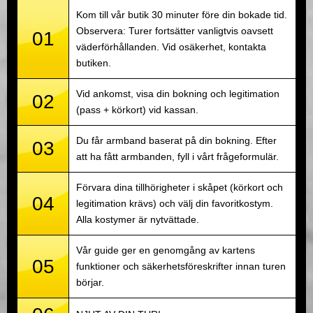
Kom till vår butik 30 minuter före din bokade tid.
Observera: Turer fortsätter vanligtvis oavsett
01
väderförhållanden. Vid osäkerhet, kontakta
butiken.
Vid ankomst, visa din bokning och legitimation
02
(pass + körkort) vid kassan.
Du får armband baserat på din bokning. Efter
03
att ha fått armbanden, fyll i vårt frågeformulär.
Förvara dina tillhörigheter i skåpet (körkort och
04
legitimation krävs) och välj din favoritkostym.
Alla kostymer är nytvättade.
Vår guide ger en genomgång av kartens
05
funktioner och säkerhetsföreskrifter innan turen
börjar.