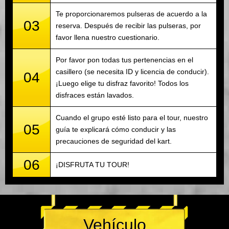
Te proporcionaremos pulseras de acuerdo a la
03
reserva. Después de recibir las pulseras, por
favor llena nuestro cuestionario.
Por favor pon todas tus pertenencias en el
casillero (se necesita ID y licencia de conducir).
04
¡Luego elige tu disfraz favorito! Todos los
disfraces están lavados.
Cuando el grupo esté listo para el tour, nuestro
05
guía te explicará cómo conducir y las
precauciones de seguridad del kart.
06
¡DISFRUTA TU TOUR!
Vehículo