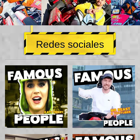
Redes sociales