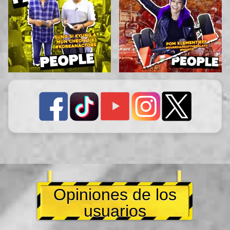
Opiniones de los
usuarios