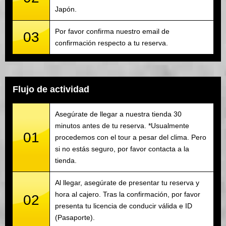
Japón.
Por favor confirma nuestro email de
03
confirmación respecto a tu reserva.
Flujo de actividad
Asegúrate de llegar a nuestra tienda 30
minutos antes de tu reserva. *Usualmente
01
procedemos con el tour a pesar del clima. Pero
si no estás seguro, por favor contacta a la
tienda.
Al llegar, asegúrate de presentar tu reserva y
hora al cajero. Tras la confirmación, por favor
02
presenta tu licencia de conducir válida e ID
(Pasaporte).