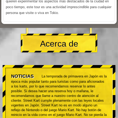
quieren experimentar los aspectos más destacados de la ciudad en
poco tiempo, este tour es una actividad imprescindible para cualquier
persona que visite o viva en Tokio.
Acerca de
NOTICIAS
La temporada de primavera en Japón es la
época más popular tanto para turistas como para aficionados
a los karts, por lo que recomendamos reservar lo antes
posible. Si desea hacer una reserva hoy o mañana, le
recomendamos que llame a nuestro centro de atención al
cliente. Street Kart cumple plenamente con las leyes locales
vigentes en Japón. Street Kart no es en modo alguno un
reflejo de Nintendo o del juego Mario Kart. No hay botón de
reinicio en la vida como en el juego Mario Kart. No se pierda la