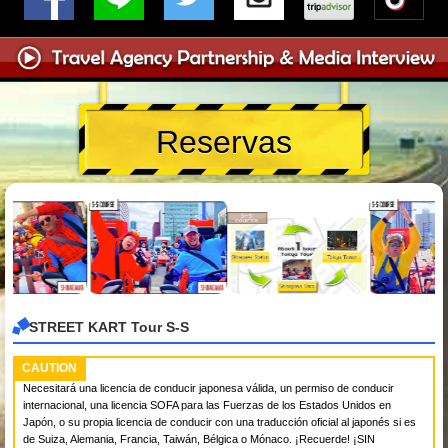
Reservas
STREET KART Tour S-S
CAUTION
Necesitará una licencia de conducir japonesa válida, un permiso de conducir
internacional, una licencia SOFA para las Fuerzas de los Estados Unidos en
Japón, o su propia licencia de conducir con una traducción oficial al japonés si es
de Suiza, Alemania, Francia, Taiwán, Bélgica o Mónaco. ¡Recuerde! ¡SIN