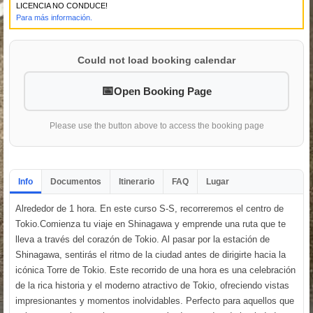
LICENCIA NO CONDUCE!
Para más información.
Could not load booking calendar
Open Booking Page
Please use the button above to access the booking page
Info
Documentos
Itinerario
FAQ
Lugar
Alrededor de 1 hora. En este curso S-S, recorreremos el centro de
Tokio.Comienza tu viaje en Shinagawa y emprende una ruta que te
lleva a través del corazón de Tokio. Al pasar por la estación de
Shinagawa, sentirás el ritmo de la ciudad antes de dirigirte hacia la
icónica Torre de Tokio. Este recorrido de una hora es una celebración
de la rica historia y el moderno atractivo de Tokio, ofreciendo vistas
impresionantes y momentos inolvidables. Perfecto para aquellos que