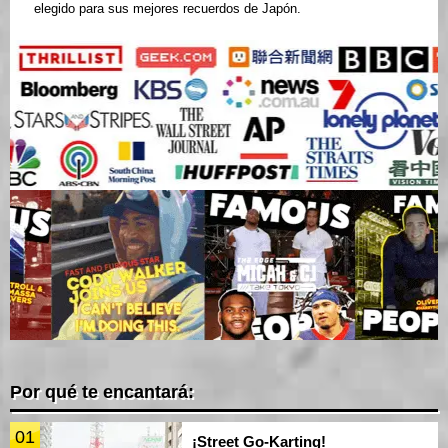
elegido para sus mejores recuerdos de Japón.
Por qué te encantará:
01
¡Street Go-Karting!