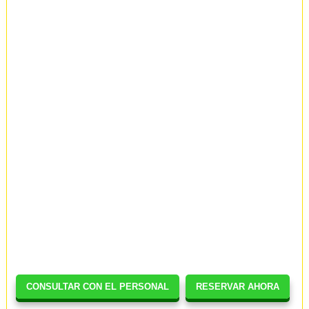
CONSULTAR CON EL PERSONAL
RESERVAR AHORA