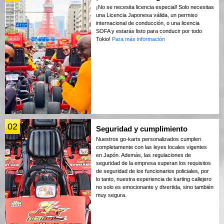
¡No se necesita licencia especial! Solo necesitas
una Licencia Japonesa válida, un permiso
internacional de conducción, o una licencia
SOFA y estarás listo para conducir por todo
Tokio!
Para más información
02
Seguridad y cumplimiento
Nuestros go-karts personalizados cumplen
completamente con las leyes locales vigentes
en Japón. Además, las regulaciones de
seguridad de la empresa superan los requisitos
de seguridad de los funcionarios policiales, por
lo tanto, nuestra experiencia de karting callejero
no solo es emocionante y divertida, sino también
muy segura.