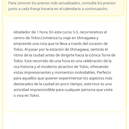
Para conocer los precios más actualizados, consulte los precios
junto a cada franja horaria en el calendario a continuación.
Alrededor de 1 hora. En este curso S-S, recorreremos el
centro de Tokio.Comienza tu viaje en Shinagawa y
emprende una ruta que te lleva a través del corazón de
Tokio. Al pasar por la estación de Shinagawa, sentirás el
ritmo de la ciudad antes de dirigirte hacia la icónica Torre de
Tokio. Este recorrido de una hora es una celebración de la
rica historia y el moderno atractivo de Tokio, ofreciendo
vistas impresionantes y momentos inolvidables. Perfecto
para aquellos que quieren experimentar los aspectos más
destacados de la ciudad en poco tiempo, este tour es una
actividad imprescindible para cualquier persona que visite
o viva en Tokio.