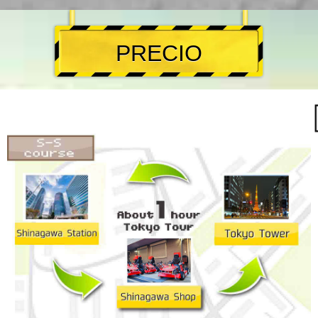
PRECIO