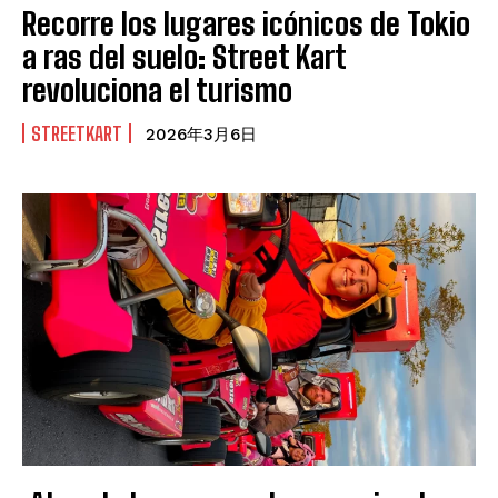
Recorre los lugares icónicos de Tokio
a ras del suelo: Street Kart
revoluciona el turismo
STREETKART
2026年3月6日