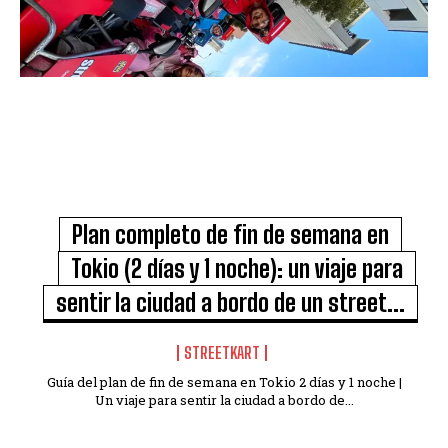
Plan completo de fin de semana en
Tokio (2 días y 1 noche): un viaje para
sentir la ciudad a bordo de un street...
STREETKART
Guía del plan de fin de semana en Tokio 2 días y 1 noche |
Un viaje para sentir la ciudad a bordo de...