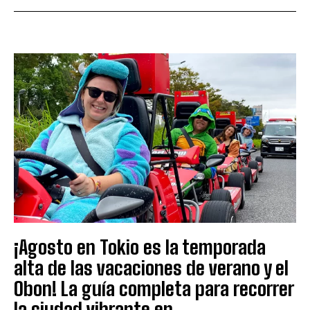
¡Agosto en Tokio es la temporada
alta de las vacaciones de verano y el
Obon! La guía completa para recorrer
la ciudad vibrante en...