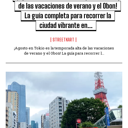
de las vacaciones de verano y el Obon!
La guía completa para recorrer la
ciudad vibrante en...
STREETKART
¡Agosto en Tokio es la temporada alta de las vacaciones
de verano y el Obon! La guía para recorrer l...