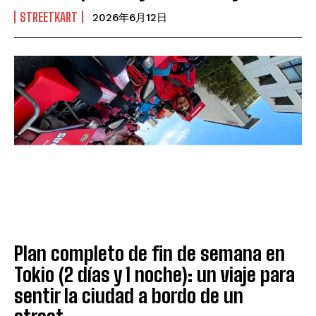
STREETKART
2026年6月12日
Plan completo de fin de semana en
Tokio (2 días y 1 noche): un viaje para
sentir la ciudad a bordo de un