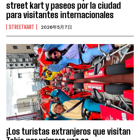
street kart y paseos por la ciudad
para visitantes internacionales
STREETKART
2026年5月7日
¡Los turistas extranjeros que visitan