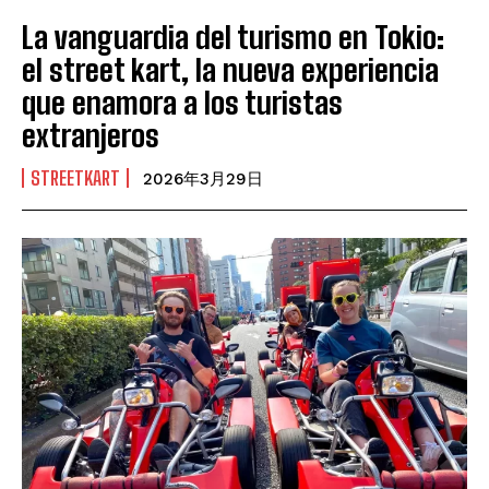
La vanguardia del turismo en Tokio:
el street kart, la nueva experiencia
que enamora a los turistas
extranjeros
STREETKART
2026年3月29日