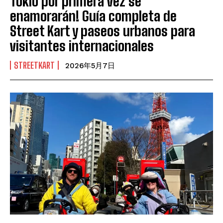
Tokio por primera vez se
enamorarán! Guía completa de
Street Kart y paseos urbanos para
visitantes internacionales
STREETKART
2026年5月7日