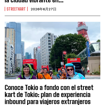
STREETKART
2026年6月27日
Conoce Tokio a fondo con el street
kart de Tokio: plan de experiencia
inbound para viajeros extranjeros