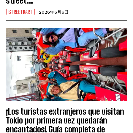
street...
STREETKART
2026年6月6日
¡Los turistas extranjeros que visitan
Tokio por primera vez quedarán
encantados! Guía completa de