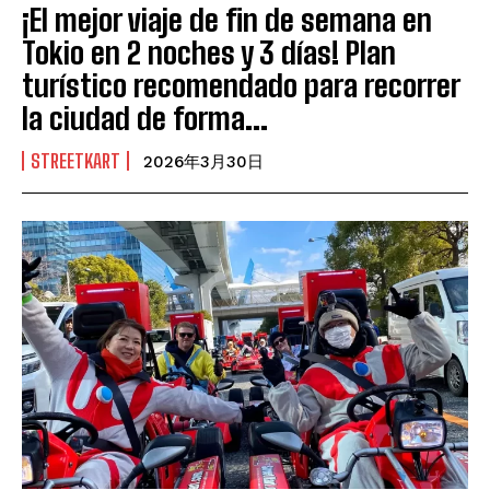
¡El mejor viaje de fin de semana en
Tokio en 2 noches y 3 días! Plan
turístico recomendado para recorrer
la ciudad de forma...
STREETKART
2026年3月30日