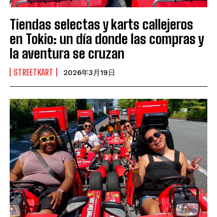
Tiendas selectas y karts callejeros
en Tokio: un día donde las compras y
la aventura se cruzan
STREETKART
2026年3月19日