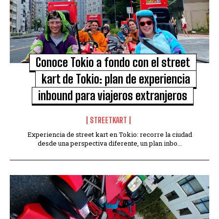
Conoce Tokio a fondo con el street
kart de Tokio: plan de experiencia
inbound para viajeros extranjeros
STREETKART
Experiencia de street kart en Tokio: recorre la ciudad
desde una perspectiva diferente, un plan inbo...