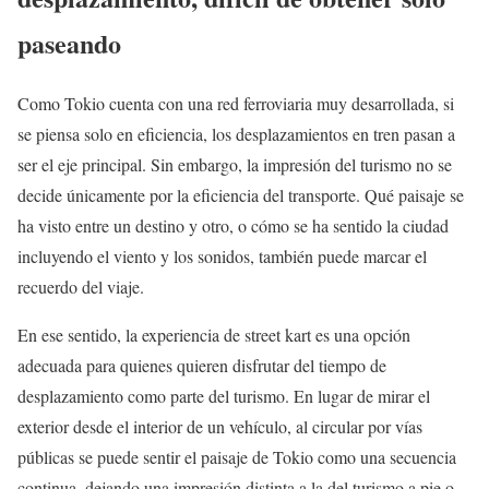
paseando
Como Tokio cuenta con una red ferroviaria muy desarrollada, si
se piensa solo en eficiencia, los desplazamientos en tren pasan a
ser el eje principal. Sin embargo, la impresión del turismo no se
decide únicamente por la eficiencia del transporte. Qué paisaje se
ha visto entre un destino y otro, o cómo se ha sentido la ciudad
incluyendo el viento y los sonidos, también puede marcar el
recuerdo del viaje.
En ese sentido, la experiencia de street kart es una opción
adecuada para quienes quieren disfrutar del tiempo de
desplazamiento como parte del turismo. En lugar de mirar el
exterior desde el interior de un vehículo, al circular por vías
públicas se puede sentir el paisaje de Tokio como una secuencia
continua, dejando una impresión distinta a la del turismo a pie o