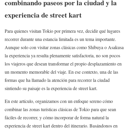
combinando paseos por la ciudad y la
experiencia de street kart
Para quienes visitan Tokio por primera vez, decidir qué lugares
recorrer durante una estancia limitada es un tema importante.
Aunque solo con visitar zonas clásicas como Shibuya o Asakusa
la experiencia ya resulta plenamente satisfactoria, no son pocos
los viajeros que desean transformar el propio desplazamiento en
un momento memorable del viaje. En ese contexto, una de las
formas que ha llamado la atención para recorrer la ciudad
sintiendo su paisaje es la experiencia de street kart.
En este artículo, organizamos con un enfoque sereno cómo
combinar las zonas turísticas clásicas de Tokio para que sean
fáciles de recorrer, y cómo incorporar de forma natural la
experiencia de street kart dentro del itinerario. Basándonos en