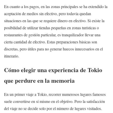
En cuanto a los pagos, en las zonas principales se ha extendido la
aceptación de medios sin efectivo, pero todavía quedan
situaciones en las que se requiere dinero en efectivo. Si existe la
posibilidad de utilizar tiendas pequeñas en zonas turísticas o
restaurantes de gestión particular, es tranquilizador llevar una
cierta cantidad de efectivo. Estas preparaciones básicas son
discretas, pero útiles para no generar huecos innecesarios en el
itinerario.
Cómo elegir una experiencia de Tokio
que perdure en la memoria
En un primer viaje a Tokio, recorrer numerosos lugares famosos
suele convertirse en sí mismo en el objetivo. Pero la satisfacción
del viaje no se decide solo por el número de lugares visitados.