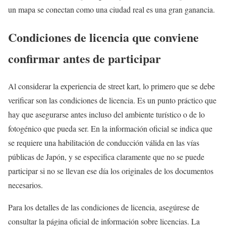
un mapa se conectan como una ciudad real es una gran ganancia.
Condiciones de licencia que conviene
confirmar antes de participar
Al considerar la experiencia de street kart, lo primero que se debe
verificar son las condiciones de licencia. Es un punto práctico que
hay que asegurarse antes incluso del ambiente turístico o de lo
fotogénico que pueda ser. En la información oficial se indica que
se requiere una habilitación de conducción válida en las vías
públicas de Japón, y se especifica claramente que no se puede
participar si no se llevan ese día los originales de los documentos
necesarios.
Para los detalles de las condiciones de licencia, asegúrese de
consultar la página oficial de información sobre licencias. La