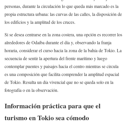
personas, durante la circulación lo que queda más marcado es la
propia estructura urbana: las curvas de las calles, la disposición de
los edificios y la amplitud de los cruces.
Si se desea centrarse en la zona costera, una opción es recorrer los
alrededores de Odaiba durante el día y, observando la franja
horaria, considerar el curso hacia la zona de la bahía de Tokio. La
secuencia de sentir la apertura del frente marítimo y luego
contemplar puentes y paisajes hacia el centro mientras se circula
es una composición que facilita comprender la amplitud espacial
de Tokio. Resulta un día vivencial que no se queda solo en la
fotografía o en la observación.
Información práctica para que el
turismo en Tokio sea cómodo