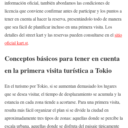
información oficial, también abordamos las condiciones de
licencia que conviene confirmar antes de participar y los puntos a
tener en cuenta al hacer la reserva, presentándolo todo de manera
que sea fácil de planificar incluso en una primera visita. Los
detalles del street kart y las reservas pueden consultarse en el
sitio
oficial kart.st
.
Conceptos básicos para tener en cuenta
en la primera visita turística a Tokio
En el turismo por Tokio, si se aumentan demasiado los lugares
que se desea visitar, el tiempo de desplazamiento se acumula y la
estancia en cada zona tiende a acortarse. Para una primera visita,
resulta más fácil organizar el plan si se divide la ciudad en
aproximadamente tres tipos de zonas: aquellas donde se percibe la
escala urbana, aquellas donde se disfruta del paisaje típicamente