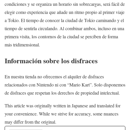
condiciones y se organiza un horario sin sobrecargas, será fácil de
elegir como experiencia que añade un ritmo propio al primer viaje
a Tokio. El tiempo de conocer la ciudad de Tokio caminando y el
tiempo de sentirla circulando. Al combinar ambos, incluso en una
primera visita, los contornos de la ciudad se perciben de forma
más tridimensional.
Información sobre los disfraces
En nuestra tienda no ofrecemos el alquiler de disfraces
relacionados con Nintendo ni con “Mario Kart”. Solo disponemos
de disfraces que respetan los derechos de propiedad intelectual.
This article was originally written in Japanese and translated for
your convenience. While we strive for accuracy, some nuances
may differ from the original.