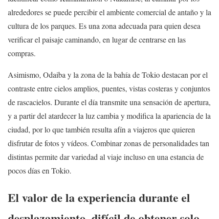
alrededores se puede percibir el ambiente comercial de antaño y la
cultura de los parques. Es una zona adecuada para quien desea
verificar el paisaje caminando, en lugar de centrarse en las
compras.
Asimismo, Odaiba y la zona de la bahía de Tokio destacan por el
contraste entre cielos amplios, puentes, vistas costeras y conjuntos
de rascacielos. Durante el día transmite una sensación de apertura,
y a partir del atardecer la luz cambia y modifica la apariencia de la
ciudad, por lo que también resulta afín a viajeros que quieren
disfrutar de fotos y vídeos. Combinar zonas de personalidades tan
distintas permite dar variedad al viaje incluso en una estancia de
pocos días en Tokio.
El valor de la experiencia durante el
desplazamiento, difícil de obtener solo