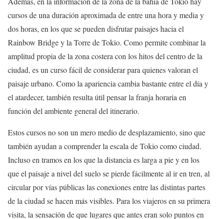
Además, en la información de la zona de la bahía de Tokio hay
cursos de una duración aproximada de entre una hora y media y
dos horas, en los que se pueden disfrutar paisajes hacia el
Rainbow Bridge y la Torre de Tokio. Como permite combinar la
amplitud propia de la zona costera con los hitos del centro de la
ciudad, es un curso fácil de considerar para quienes valoran el
paisaje urbano. Como la apariencia cambia bastante entre el día y
el atardecer, también resulta útil pensar la franja horaria en
función del ambiente general del itinerario.
Estos cursos no son un mero medio de desplazamiento, sino que
también ayudan a comprender la escala de Tokio como ciudad.
Incluso en tramos en los que la distancia es larga a pie y en los
que el paisaje a nivel del suelo se pierde fácilmente al ir en tren, al
circular por vías públicas las conexiones entre las distintas partes
de la ciudad se hacen más visibles. Para los viajeros en su primera
visita, la sensación de que lugares que antes eran solo puntos en