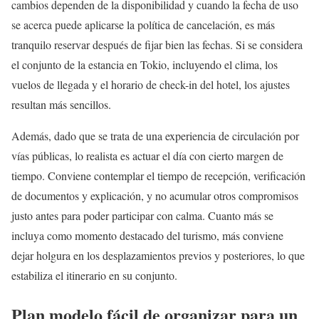
cambios dependen de la disponibilidad y cuando la fecha de uso
se acerca puede aplicarse la política de cancelación, es más
tranquilo reservar después de fijar bien las fechas. Si se considera
el conjunto de la estancia en Tokio, incluyendo el clima, los
vuelos de llegada y el horario de check-in del hotel, los ajustes
resultan más sencillos.
Además, dado que se trata de una experiencia de circulación por
vías públicas, lo realista es actuar el día con cierto margen de
tiempo. Conviene contemplar el tiempo de recepción, verificación
de documentos y explicación, y no acumular otros compromisos
justo antes para poder participar con calma. Cuanto más se
incluya como momento destacado del turismo, más conviene
dejar holgura en los desplazamientos previos y posteriores, lo que
estabiliza el itinerario en su conjunto.
Plan modelo fácil de organizar para un