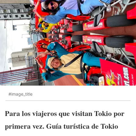
#image_title
Para los viajeros que visitan Tokio por
primera vez. Guía turística de Tokio