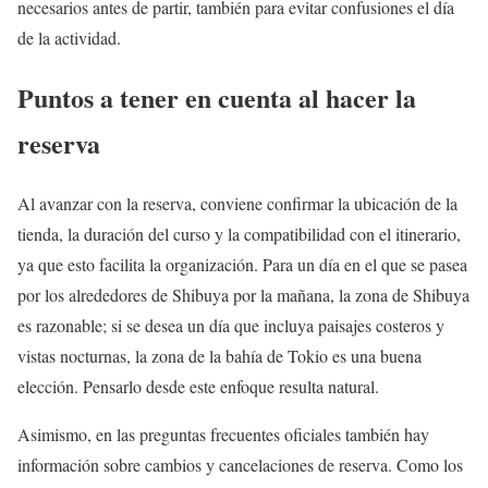
necesarios antes de partir, también para evitar confusiones el día
de la actividad.
Puntos a tener en cuenta al hacer la
reserva
Al avanzar con la reserva, conviene confirmar la ubicación de la
tienda, la duración del curso y la compatibilidad con el itinerario,
ya que esto facilita la organización. Para un día en el que se pasea
por los alrededores de Shibuya por la mañana, la zona de Shibuya
es razonable; si se desea un día que incluya paisajes costeros y
vistas nocturnas, la zona de la bahía de Tokio es una buena
elección. Pensarlo desde este enfoque resulta natural.
Asimismo, en las preguntas frecuentes oficiales también hay
información sobre cambios y cancelaciones de reserva. Como los