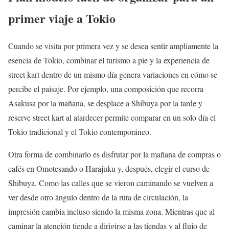
primer viaje a Tokio
Cuando se visita por primera vez y se desea sentir ampliamente la
esencia de Tokio, combinar el turismo a pie y la experiencia de
street kart dentro de un mismo día genera variaciones en cómo se
percibe el paisaje. Por ejemplo, una composición que recorra
Asakusa por la mañana, se desplace a Shibuya por la tarde y
reserve street kart al atardecer permite comparar en un solo día el
Tokio tradicional y el Tokio contemporáneo.
Otra forma de combinarlo es disfrutar por la mañana de compras o
cafés en Omotesando o Harajuku y, después, elegir el curso de
Shibuya. Como las calles que se vieron caminando se vuelven a
ver desde otro ángulo dentro de la ruta de circulación, la
impresión cambia incluso siendo la misma zona. Mientras que al
caminar la atención tiende a dirigirse a las tiendas y al flujo de