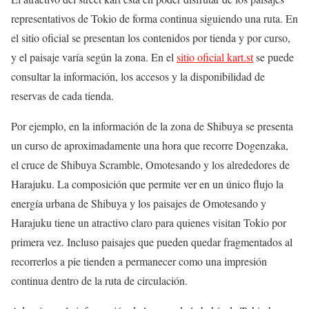
representativos de Tokio de forma continua siguiendo una ruta. En
el sitio oficial se presentan los contenidos por tienda y por curso,
y el paisaje varía según la zona. En el
sitio oficial kart.st
se puede
consultar la información, los accesos y la disponibilidad de
reservas de cada tienda.
Por ejemplo, en la información de la zona de Shibuya se presenta
un curso de aproximadamente una hora que recorre Dogenzaka,
el cruce de Shibuya Scramble, Omotesando y los alrededores de
Harajuku. La composición que permite ver en un único flujo la
energía urbana de Shibuya y los paisajes de Omotesando y
Harajuku tiene un atractivo claro para quienes visitan Tokio por
primera vez. Incluso paisajes que pueden quedar fragmentados al
recorrerlos a pie tienden a permanecer como una impresión
continua dentro de la ruta de circulación.