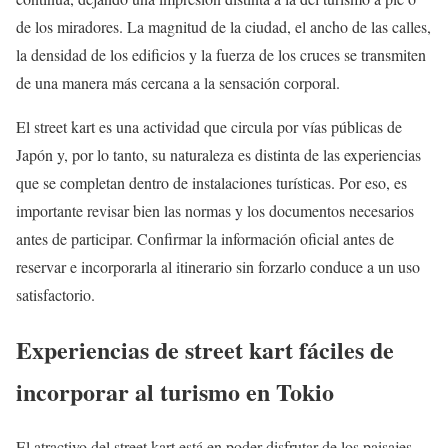
de los miradores. La magnitud de la ciudad, el ancho de las calles,
la densidad de los edificios y la fuerza de los cruces se transmiten
de una manera más cercana a la sensación corporal.
El street kart es una actividad que circula por vías públicas de
Japón y, por lo tanto, su naturaleza es distinta de las experiencias
que se completan dentro de instalaciones turísticas. Por eso, es
importante revisar bien las normas y los documentos necesarios
antes de participar. Confirmar la información oficial antes de
reservar e incorporarla al itinerario sin forzarlo conduce a un uso
satisfactorio.
Experiencias de street kart fáciles de
incorporar al turismo en Tokio
El atractivo del street kart está en poder disfrutar de los paisajes