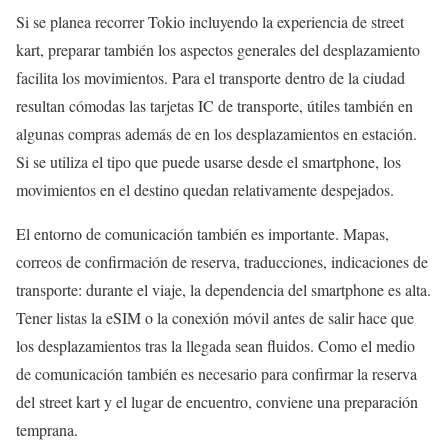
Si se planea recorrer Tokio incluyendo la experiencia de street
kart, preparar también los aspectos generales del desplazamiento
facilita los movimientos. Para el transporte dentro de la ciudad
resultan cómodas las tarjetas IC de transporte, útiles también en
algunas compras además de en los desplazamientos en estación.
Si se utiliza el tipo que puede usarse desde el smartphone, los
movimientos en el destino quedan relativamente despejados.
El entorno de comunicación también es importante. Mapas,
correos de confirmación de reserva, traducciones, indicaciones de
transporte: durante el viaje, la dependencia del smartphone es alta.
Tener listas la eSIM o la conexión móvil antes de salir hace que
los desplazamientos tras la llegada sean fluidos. Como el medio
de comunicación también es necesario para confirmar la reserva
del street kart y el lugar de encuentro, conviene una preparación
temprana.