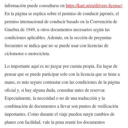
información puede consultarse en
https://kart.st/en/drivers-license/
.
En la página se explica sobre el permiso de conducir japonés, el
permiso internacional de conducir basado en la Convención de
Ginebra de 1949, u otros documentos necesarios según las
condiciones aplicables. Además, en la sección de preguntas
frecuentes se indica que no se puede usar con licencias de
ciclomotor o motocicleta.
Lo importante aquí es no juzgar por cuenta propia. En lugar de
pensar que se puede participar solo con la licencia que se tiene a
mano, es más seguro contrastar con las condiciones de la página
oficial y, si hay alguna duda, consultar antes de reservar.
Especialmente, la necesidad o no de una traducción y la
combinación de documentos a llevar son puntos de verificación
importantes. Como durante el viaje pueden surgir cambios de
planes con facilidad, vale la pena reunir los documentos