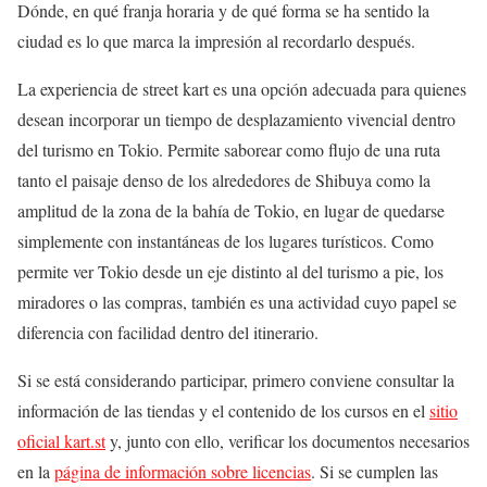
Dónde, en qué franja horaria y de qué forma se ha sentido la
ciudad es lo que marca la impresión al recordarlo después.
La experiencia de street kart es una opción adecuada para quienes
desean incorporar un tiempo de desplazamiento vivencial dentro
del turismo en Tokio. Permite saborear como flujo de una ruta
tanto el paisaje denso de los alrededores de Shibuya como la
amplitud de la zona de la bahía de Tokio, en lugar de quedarse
simplemente con instantáneas de los lugares turísticos. Como
permite ver Tokio desde un eje distinto al del turismo a pie, los
miradores o las compras, también es una actividad cuyo papel se
diferencia con facilidad dentro del itinerario.
Si se está considerando participar, primero conviene consultar la
información de las tiendas y el contenido de los cursos en el
sitio
oficial kart.st
y, junto con ello, verificar los documentos necesarios
en la
página de información sobre licencias
. Si se cumplen las