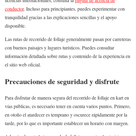
licencias internacionales, consulta la
página de licencia de
conductor
. Incluso para principiantes, puedes experimentar con
tranquilidad gracias a las explicaciones sencillas y el apoyo
disponible.
Las rutas de recorrido de follaje generalmente pasan por carreteras
con buenos paisajes y lugares turísticos. Puedes consultar
información detallada sobre rutas y contenido de la experiencia en
el sitio web oficial.
Precauciones de seguridad y disfrute
Para disfrutar de manera segura del recorrido de follaje en kart en
vías públicas, es necesario tener en cuenta varios puntos. Primero,
en otoño el atardecer es temprano y oscurece rápidamente por la
tarde, por lo que es importante establecer un horario con margen.