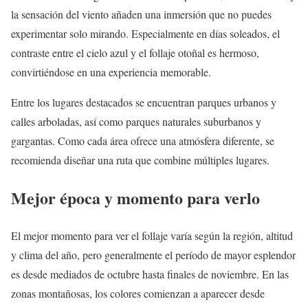
la sensación del viento añaden una inmersión que no puedes
experimentar solo mirando. Especialmente en días soleados, el
contraste entre el cielo azul y el follaje otoñal es hermoso,
convirtiéndose en una experiencia memorable.
Entre los lugares destacados se encuentran parques urbanos y
calles arboladas, así como parques naturales suburbanos y
gargantas. Como cada área ofrece una atmósfera diferente, se
recomienda diseñar una ruta que combine múltiples lugares.
Mejor época y momento para verlo
El mejor momento para ver el follaje varía según la región, altitud
y clima del año, pero generalmente el período de mayor esplendor
es desde mediados de octubre hasta finales de noviembre. En las
zonas montañosas, los colores comienzan a aparecer desde