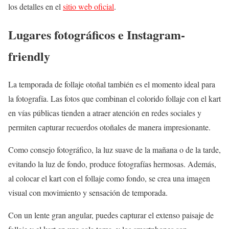
los detalles en el
sitio web oficial
.
Lugares fotográficos e Instagram-
friendly
La temporada de follaje otoñal también es el momento ideal para
la fotografía. Las fotos que combinan el colorido follaje con el kart
en vías públicas tienden a atraer atención en redes sociales y
permiten capturar recuerdos otoñales de manera impresionante.
Como consejo fotográfico, la luz suave de la mañana o de la tarde,
evitando la luz de fondo, produce fotografías hermosas. Además,
al colocar el kart con el follaje como fondo, se crea una imagen
visual con movimiento y sensación de temporada.
Con un lente gran angular, puedes capturar el extenso paisaje de