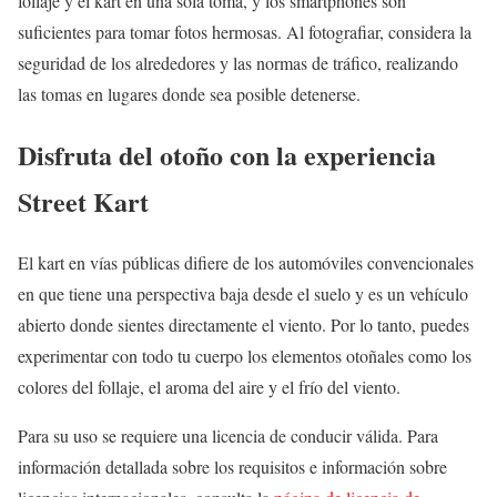
follaje y el kart en una sola toma, y los smartphones son
suficientes para tomar fotos hermosas. Al fotografiar, considera la
seguridad de los alrededores y las normas de tráfico, realizando
las tomas en lugares donde sea posible detenerse.
Disfruta del otoño con la experiencia
Street Kart
El kart en vías públicas difiere de los automóviles convencionales
en que tiene una perspectiva baja desde el suelo y es un vehículo
abierto donde sientes directamente el viento. Por lo tanto, puedes
experimentar con todo tu cuerpo los elementos otoñales como los
colores del follaje, el aroma del aire y el frío del viento.
Para su uso se requiere una licencia de conducir válida. Para
información detallada sobre los requisitos e información sobre