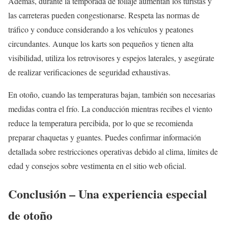
Además, durante la temporada de follaje aumentan los turistas y
las carreteras pueden congestionarse. Respeta las normas de
tráfico y conduce considerando a los vehículos y peatones
circundantes. Aunque los karts son pequeños y tienen alta
visibilidad, utiliza los retrovisores y espejos laterales, y asegúrate
de realizar verificaciones de seguridad exhaustivas.
En otoño, cuando las temperaturas bajan, también son necesarias
medidas contra el frío. La conducción mientras recibes el viento
reduce la temperatura percibida, por lo que se recomienda
preparar chaquetas y guantes. Puedes confirmar información
detallada sobre restricciones operativas debido al clima, límites de
edad y consejos sobre vestimenta en el sitio web oficial.
Conclusión – Una experiencia especial
de otoño