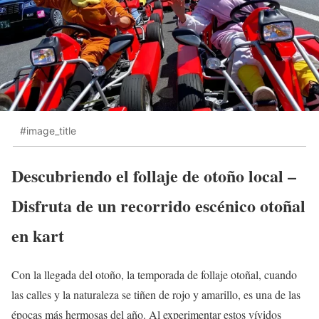
#image_title
Descubriendo el follaje de otoño local –
Disfruta de un recorrido escénico otoñal
en kart
Con la llegada del otoño, la temporada de follaje otoñal, cuando
las calles y la naturaleza se tiñen de rojo y amarillo, es una de las
épocas más hermosas del año. Al experimentar estos vívidos