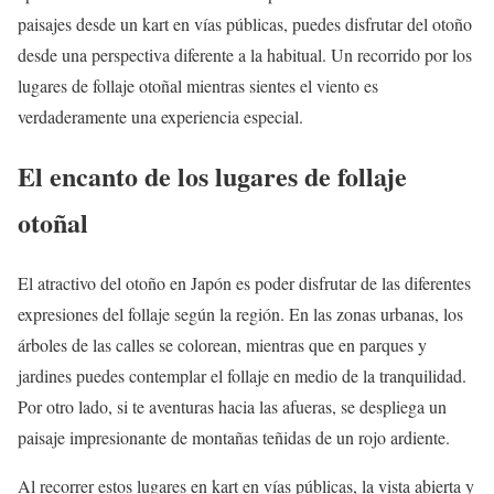
paisajes desde un kart en vías públicas, puedes disfrutar del otoño
desde una perspectiva diferente a la habitual. Un recorrido por los
lugares de follaje otoñal mientras sientes el viento es
verdaderamente una experiencia especial.
El encanto de los lugares de follaje
otoñal
El atractivo del otoño en Japón es poder disfrutar de las diferentes
expresiones del follaje según la región. En las zonas urbanas, los
árboles de las calles se colorean, mientras que en parques y
jardines puedes contemplar el follaje en medio de la tranquilidad.
Por otro lado, si te aventuras hacia las afueras, se despliega un
paisaje impresionante de montañas teñidas de un rojo ardiente.
Al recorrer estos lugares en kart en vías públicas, la vista abierta y