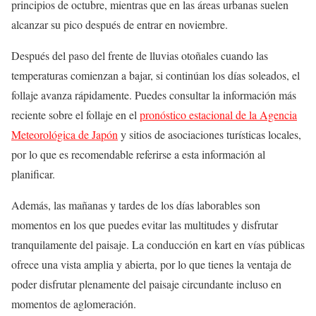
principios de octubre, mientras que en las áreas urbanas suelen
alcanzar su pico después de entrar en noviembre.
Después del paso del frente de lluvias otoñales cuando las
temperaturas comienzan a bajar, si continúan los días soleados, el
follaje avanza rápidamente. Puedes consultar la información más
reciente sobre el follaje en el
pronóstico estacional de la Agencia
Meteorológica de Japón
y sitios de asociaciones turísticas locales,
por lo que es recomendable referirse a esta información al
planificar.
Además, las mañanas y tardes de los días laborables son
momentos en los que puedes evitar las multitudes y disfrutar
tranquilamente del paisaje. La conducción en kart en vías públicas
ofrece una vista amplia y abierta, por lo que tienes la ventaja de
poder disfrutar plenamente del paisaje circundante incluso en
momentos de aglomeración.