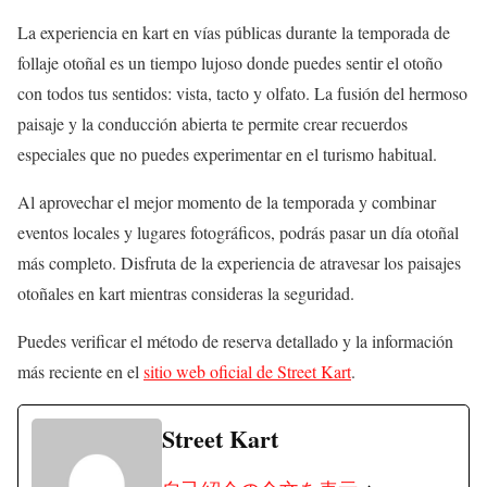
La experiencia en kart en vías públicas durante la temporada de
follaje otoñal es un tiempo lujoso donde puedes sentir el otoño
con todos tus sentidos: vista, tacto y olfato. La fusión del hermoso
paisaje y la conducción abierta te permite crear recuerdos
especiales que no puedes experimentar en el turismo habitual.
Al aprovechar el mejor momento de la temporada y combinar
eventos locales y lugares fotográficos, podrás pasar un día otoñal
más completo. Disfruta de la experiencia de atravesar los paisajes
otoñales en kart mientras consideras la seguridad.
Puedes verificar el método de reserva detallado y la información
más reciente en el
sitio web oficial de Street Kart
.
Street Kart