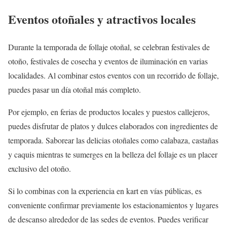
Eventos otoñales y atractivos locales
Durante la temporada de follaje otoñal, se celebran festivales de
otoño, festivales de cosecha y eventos de iluminación en varias
localidades. Al combinar estos eventos con un recorrido de follaje,
puedes pasar un día otoñal más completo.
Por ejemplo, en ferias de productos locales y puestos callejeros,
puedes disfrutar de platos y dulces elaborados con ingredientes de
temporada. Saborear las delicias otoñales como calabaza, castañas
y caquis mientras te sumerges en la belleza del follaje es un placer
exclusivo del otoño.
Si lo combinas con la experiencia en kart en vías públicas, es
conveniente confirmar previamente los estacionamientos y lugares
de descanso alrededor de las sedes de eventos. Puedes verificar