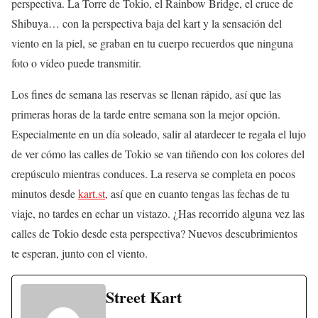
perspectiva. La Torre de Tokio, el Rainbow Bridge, el cruce de
Shibuya… con la perspectiva baja del kart y la sensación del
viento en la piel, se graban en tu cuerpo recuerdos que ninguna
foto o vídeo puede transmitir.
Los fines de semana las reservas se llenan rápido, así que las
primeras horas de la tarde entre semana son la mejor opción.
Especialmente en un día soleado, salir al atardecer te regala el lujo
de ver cómo las calles de Tokio se van tiñendo con los colores del
crepúsculo mientras conduces. La reserva se completa en pocos
minutos desde
kart.st
, así que en cuanto tengas las fechas de tu
viaje, no tardes en echar un vistazo. ¿Has recorrido alguna vez las
calles de Tokio desde esta perspectiva? Nuevos descubrimientos
te esperan, junto con el viento.
Street Kart