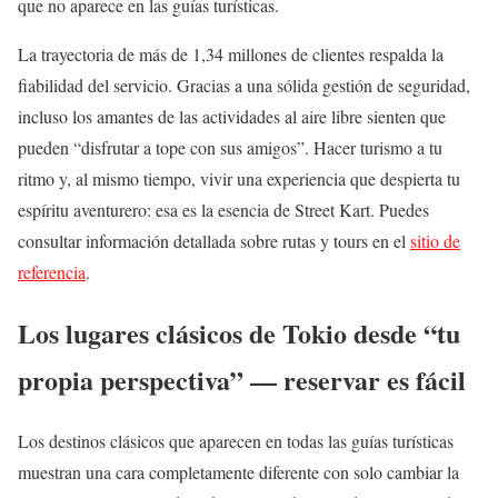
que no aparece en las guías turísticas.
La trayectoria de más de 1,34 millones de clientes respalda la
fiabilidad del servicio. Gracias a una sólida gestión de seguridad,
incluso los amantes de las actividades al aire libre sienten que
pueden “disfrutar a tope con sus amigos”. Hacer turismo a tu
ritmo y, al mismo tiempo, vivir una experiencia que despierta tu
espíritu aventurero: esa es la esencia de Street Kart. Puedes
consultar información detallada sobre rutas y tours en el
sitio de
referencia
.
Los lugares clásicos de Tokio desde “tu
propia perspectiva” — reservar es fácil
Los destinos clásicos que aparecen en todas las guías turísticas
muestran una cara completamente diferente con solo cambiar la