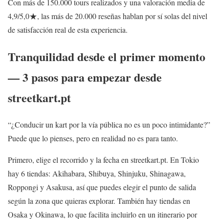
Con más de 150.000 tours realizados y una valoración media de
4,9/5,0★, las más de 20.000 reseñas hablan por sí solas del nivel
de satisfacción real de esta experiencia.
Tranquilidad desde el primer momento
— 3 pasos para empezar desde
streetkart.pt
“¿Conducir un kart por la vía pública no es un poco intimidante?”
Puede que lo pienses, pero en realidad no es para tanto.
Primero, elige el recorrido y la fecha en streetkart.pt. En Tokio
hay 6 tiendas: Akihabara, Shibuya, Shinjuku, Shinagawa,
Roppongi y Asakusa, así que puedes elegir el punto de salida
según la zona que quieras explorar. También hay tiendas en
Osaka y Okinawa, lo que facilita incluirlo en un itinerario por