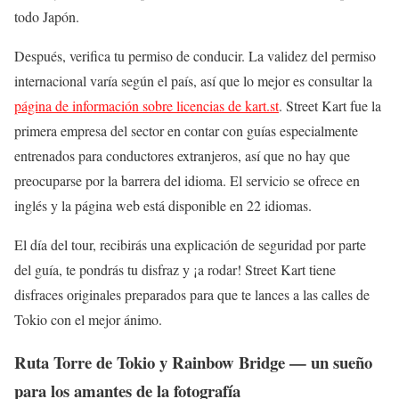
todo Japón.
Después, verifica tu permiso de conducir. La validez del permiso
internacional varía según el país, así que lo mejor es consultar la
página de información sobre licencias de kart.st
. Street Kart fue la
primera empresa del sector en contar con guías especialmente
entrenados para conductores extranjeros, así que no hay que
preocuparse por la barrera del idioma. El servicio se ofrece en
inglés y la página web está disponible en 22 idiomas.
El día del tour, recibirás una explicación de seguridad por parte
del guía, te pondrás tu disfraz y ¡a rodar! Street Kart tiene
disfraces originales preparados para que te lances a las calles de
Tokio con el mejor ánimo.
Ruta Torre de Tokio y Rainbow Bridge — un sueño
para los amantes de la fotografía