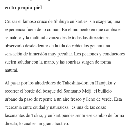
en tu propia piel
Cruzar el famoso cruce de Shibuya en kart es, sin exagerar, una
experiencia fuera de lo común. En el momento en que cambia el
semáforo y la multitud avanza desde todas las direcciones,
observarlo desde dentro de la fila de vehículos genera una
sensación de inmersión muy peculiar. Los peatones y conductores
suelen saludar con la mano, y las sonrisas surgen de forma
natural.
Al pasar por los alrededores de Takeshita-dori en Harajuku y
recorrer el borde del bosque del Santuario Meiji, el bullicio
urbano da paso de repente a un aire fresco y lleno de verde. Esta
“cercanía entre ciudad y naturaleza” es una de las cosas
fascinantes de Tokio, y en kart puedes sentir ese cambio de forma
directa, lo cual es un gran atractivo.