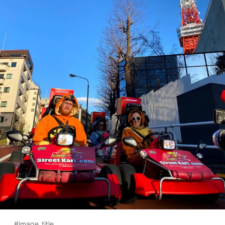
#image_title