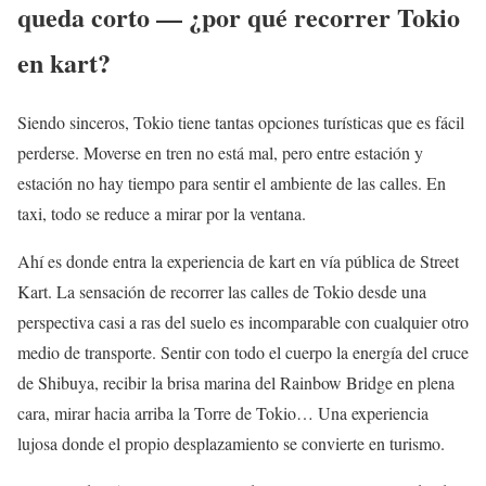
queda corto — ¿por qué recorrer Tokio
en kart?
Siendo sinceros, Tokio tiene tantas opciones turísticas que es fácil
perderse. Moverse en tren no está mal, pero entre estación y
estación no hay tiempo para sentir el ambiente de las calles. En
taxi, todo se reduce a mirar por la ventana.
Ahí es donde entra la experiencia de kart en vía pública de Street
Kart. La sensación de recorrer las calles de Tokio desde una
perspectiva casi a ras del suelo es incomparable con cualquier otro
medio de transporte. Sentir con todo el cuerpo la energía del cruce
de Shibuya, recibir la brisa marina del Rainbow Bridge en plena
cara, mirar hacia arriba la Torre de Tokio… Una experiencia
lujosa donde el propio desplazamiento se convierte en turismo.