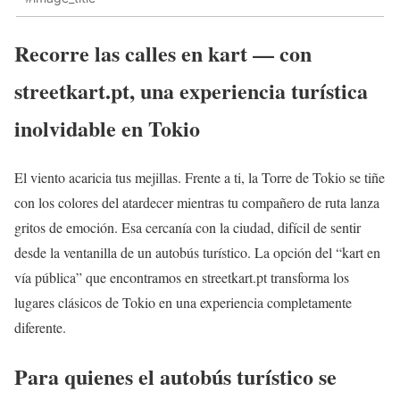
Recorre las calles en kart — con
streetkart.pt, una experiencia turística
inolvidable en Tokio
El viento acaricia tus mejillas. Frente a ti, la Torre de Tokio se tiñe
con los colores del atardecer mientras tu compañero de ruta lanza
gritos de emoción. Esa cercanía con la ciudad, difícil de sentir
desde la ventanilla de un autobús turístico. La opción del “kart en
vía pública” que encontramos en streetkart.pt transforma los
lugares clásicos de Tokio en una experiencia completamente
diferente.
Para quienes el autobús turístico se