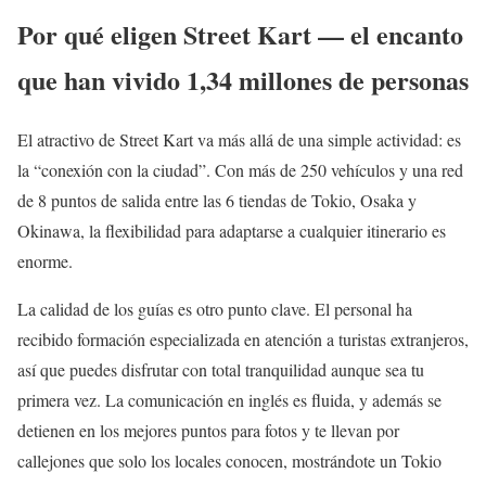
Por qué eligen Street Kart — el encanto
que han vivido 1,34 millones de personas
El atractivo de Street Kart va más allá de una simple actividad: es
la “conexión con la ciudad”. Con más de 250 vehículos y una red
de 8 puntos de salida entre las 6 tiendas de Tokio, Osaka y
Okinawa, la flexibilidad para adaptarse a cualquier itinerario es
enorme.
La calidad de los guías es otro punto clave. El personal ha
recibido formación especializada en atención a turistas extranjeros,
así que puedes disfrutar con total tranquilidad aunque sea tu
primera vez. La comunicación en inglés es fluida, y además se
detienen en los mejores puntos para fotos y te llevan por
callejones que solo los locales conocen, mostrándote un Tokio