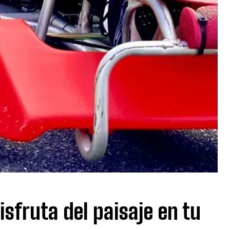
isfruta del paisaje en tu