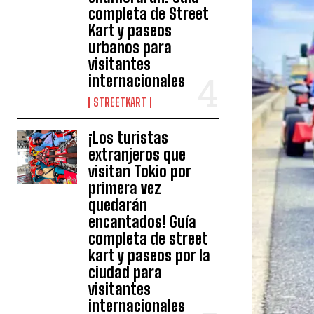
completa de Street
Kart y paseos
urbanos para
visitantes
internacionales
STREETKART
¡Los turistas
extranjeros que
visitan Tokio por
primera vez
quedarán
encantados! Guía
completa de street
kart y paseos por la
ciudad para
visitantes
internacionales