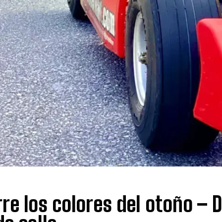
re los colores del otoño – D